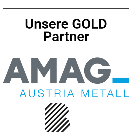
Unsere GOLD
Partner