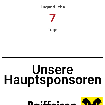
Jugendliche
7
Tage
Unsere
Hauptsponsoren