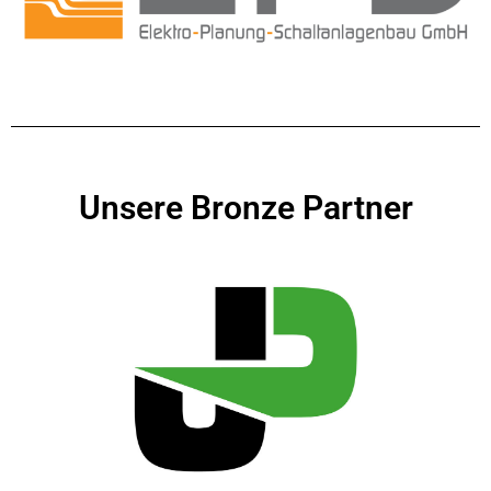
Unsere Bronze Partner