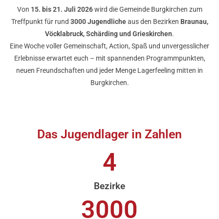
Von
15. bis 21. Juli 2026
wird die Gemeinde Burgkirchen zum
Treffpunkt für rund
3000 Jugendliche
aus den Bezirken
Braunau,
Vöcklabruck, Schärding und Grieskirchen
.
Eine Woche voller Gemeinschaft, Action, Spaß und unvergesslicher
Erlebnisse erwartet euch – mit spannenden Programmpunkten,
neuen Freundschaften und jeder Menge Lagerfeeling mitten in
Burgkirchen.
Das Jugendlager in Zahlen
4
Bezirke
3000