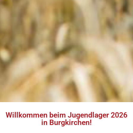
Willkommen beim Jugendlager 2026
in Burgkirchen!