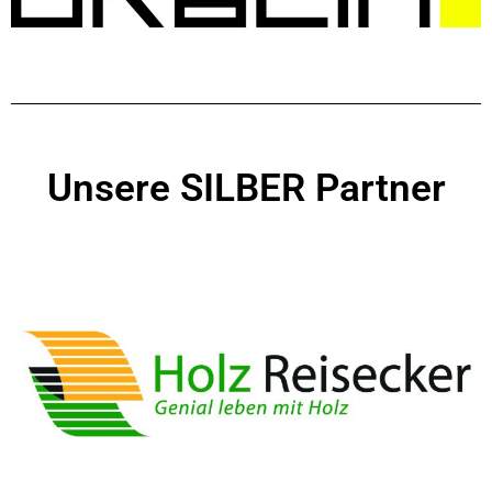
Unsere SILBER Partner