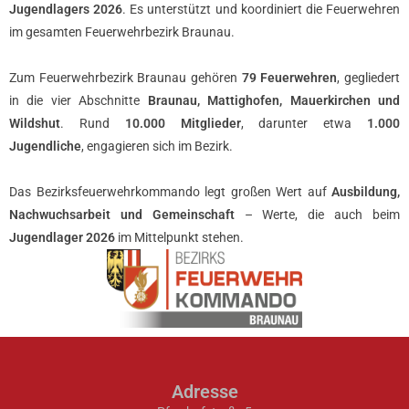
Jugendlagers 2026
. Es unterstützt und koordiniert die Feuerwehren
im gesamten Feuerwehrbezirk Braunau.
Zum Feuerwehrbezirk Braunau gehören
79 Feuerwehren
, gegliedert
in die vier Abschnitte
Braunau, Mattighofen, Mauerkirchen und
Wildshut
. Rund
10.000 Mitglieder
, darunter etwa
1.000
Jugendliche
, engagieren sich im Bezirk.
Das Bezirksfeuerwehrkommando legt großen Wert auf
Ausbildung,
Nachwuchsarbeit und Gemeinschaft
– Werte, die auch beim
Jugendlager 2026
im Mittelpunkt stehen.
Adresse